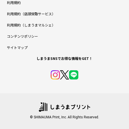
利用規約
利用規約（店頭受取サービス）
利用規約（しまうまマルシェ）
コンテンツポリシー
サイトマップ
しまうまSNSでお得な情報をGET！
© SHIMAUMA Print, Inc. All Rights Reserved.