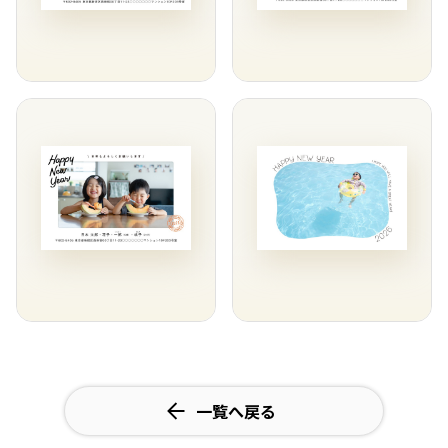
一覧へ戻る