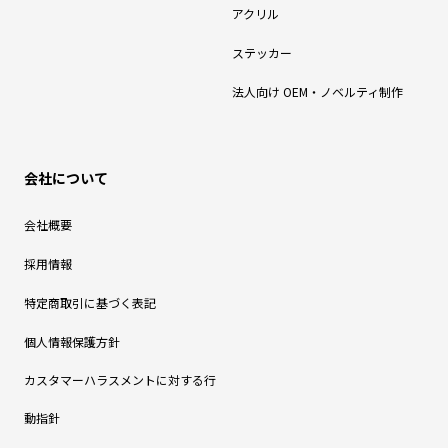
アクリル
ステッカー
法人向け OEM・ノベルティ制作
会社について
会社概要
採用情報
特定商取引に基づく表記
個人情報保護方針
カスタマーハラスメントに対する行
動指針