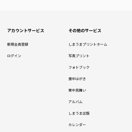
アカウントサービス
その他のサービス
新規会員登録
しまうまプリントホーム
ログイン
写真プリント
フォトブック
喪中はがき
寒中見舞い
アルバム
しまうま出版
カレンダー