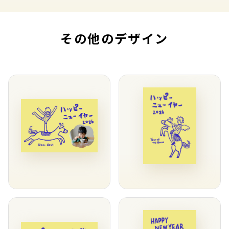
その他のデザイン