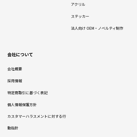
アクリル
ステッカー
法人向け OEM・ノベルティ制作
会社について
会社概要
採用情報
特定商取引に基づく表記
個人情報保護方針
カスタマーハラスメントに対する行
動指針