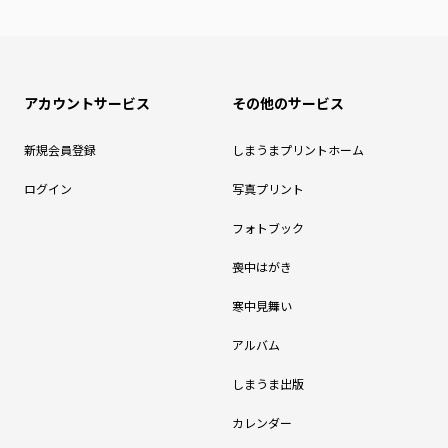
アカウントサービス
その他のサービス
新規会員登録
しまうまプリントホーム
ログイン
写真プリント
フォトブック
喪中はがき
寒中見舞い
アルバム
しまうま出版
カレンダー