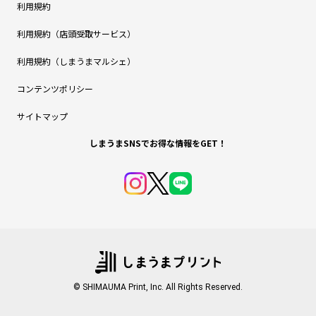
利用規約
利用規約（店頭受取サービス）
利用規約（しまうまマルシェ）
コンテンツポリシー
サイトマップ
しまうまSNSでお得な情報をGET！
© SHIMAUMA Print, Inc. All Rights Reserved.