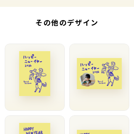
その他のデザイン