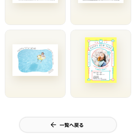
一覧へ戻る