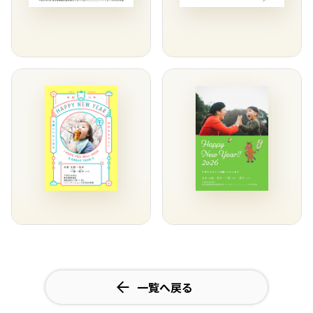
一覧へ戻る