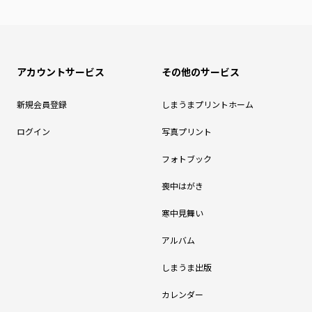
アカウントサービス
その他のサービス
新規会員登録
しまうまプリントホーム
ログイン
写真プリント
フォトブック
喪中はがき
寒中見舞い
アルバム
しまうま出版
カレンダー