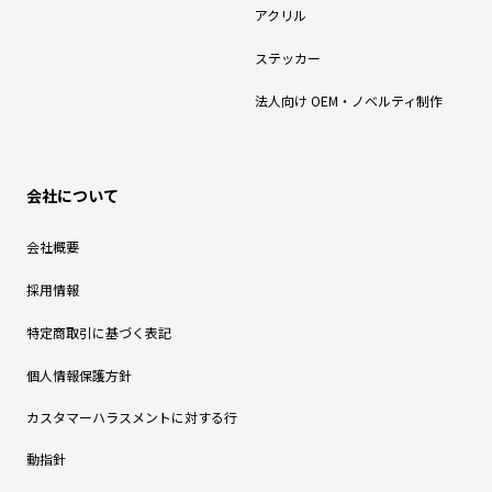
アクリル
ステッカー
法人向け OEM・ノベルティ制作
会社について
会社概要
採用情報
特定商取引に基づく表記
個人情報保護方針
カスタマーハラスメントに対する行
動指針