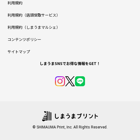
利用規約
利用規約（店頭受取サービス）
利用規約（しまうまマルシェ）
コンテンツポリシー
サイトマップ
しまうまSNSでお得な情報をGET！
© SHIMAUMA Print, Inc. All Rights Reserved.