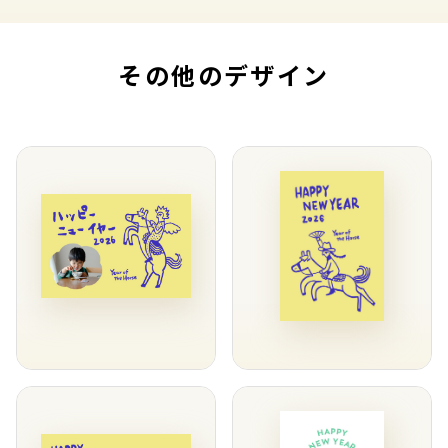
その他のデザイン