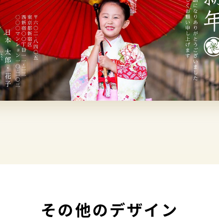
その他のデザイン