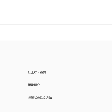
仕上げ・品質
機能紹介
年賀状の注文方法