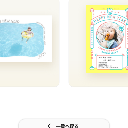
一覧へ戻る