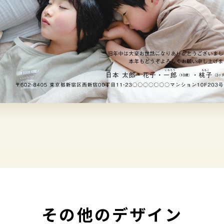
その他のデザイン