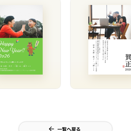
一覧へ戻る