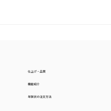
仕上げ・品質
機能紹介
年賀状の注文方法