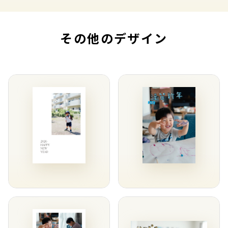
その他のデザイン