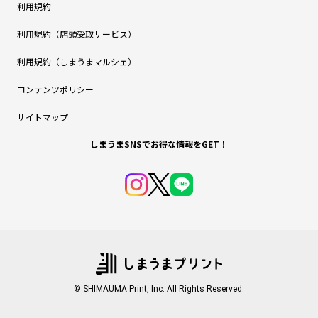
利用規約
利用規約（店頭受取サービス）
利用規約（しまうまマルシェ）
コンテンツポリシー
サイトマップ
しまうまSNSでお得な情報をGET！
© SHIMAUMA Print, Inc. All Rights Reserved.