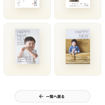
一覧へ戻る