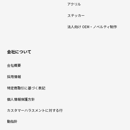
アクリル
ステッカー
法人向け OEM・ノベルティ制作
会社について
会社概要
採用情報
特定商取引に基づく表記
個人情報保護方針
カスタマーハラスメントに対する行
動指針