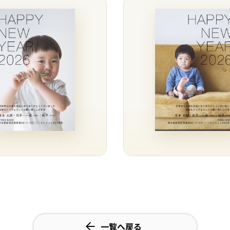
一覧へ戻る