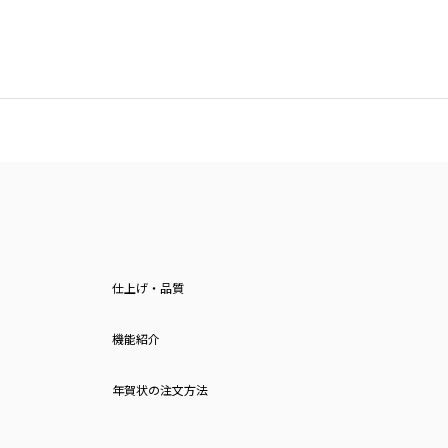
仕上げ・品質
機能紹介
年賀状の注文方法