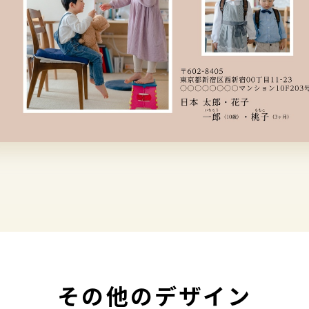
その他のデザイン