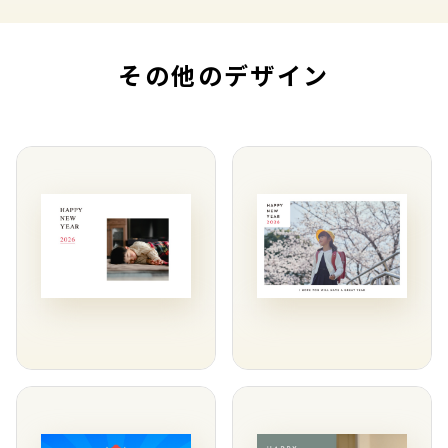
その他のデザイン