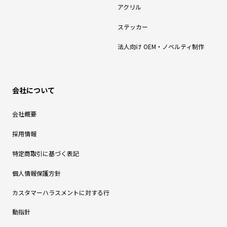
アクリル
ステッカー
法人向け OEM・ノベルティ制作
会社について
会社概要
採用情報
特定商取引に基づく表記
個人情報保護方針
カスタマーハラスメントに対する行
動指針