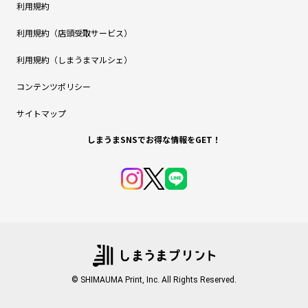
利用規約
利用規約（店頭受取サービス）
利用規約（しまうまマルシェ）
コンテンツポリシー
サイトマップ
しまうまSNSでお得な情報をGET！
© SHIMAUMA Print, Inc. All Rights Reserved.