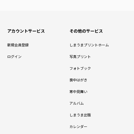
アカウントサービス
その他のサービス
新規会員登録
しまうまプリントホーム
ログイン
写真プリント
フォトブック
喪中はがき
寒中見舞い
アルバム
しまうま出版
カレンダー