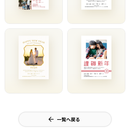
一覧へ戻る