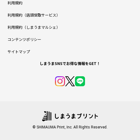
利用規約
利用規約（店頭受取サービス）
利用規約（しまうまマルシェ）
コンテンツポリシー
サイトマップ
しまうまSNSでお得な情報をGET！
© SHIMAUMA Print, Inc. All Rights Reserved.