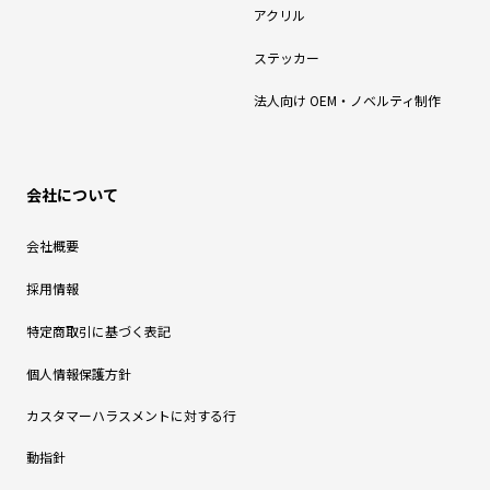
アクリル
ステッカー
法人向け OEM・ノベルティ制作
会社について
会社概要
採用情報
特定商取引に基づく表記
個人情報保護方針
カスタマーハラスメントに対する行
動指針