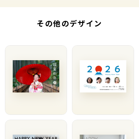
その他のデザイン