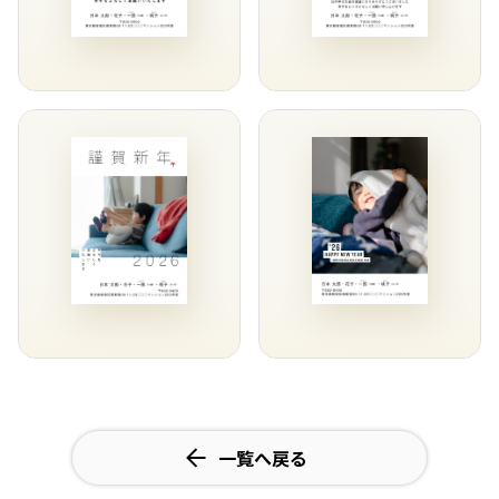
一覧へ戻る