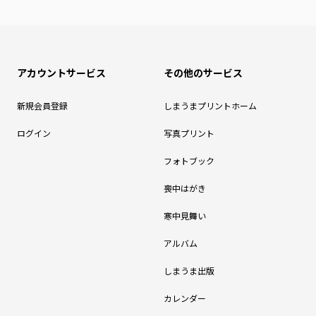
アカウントサービス
その他のサービス
新規会員登録
しまうまプリントホーム
ログイン
写真プリント
フォトブック
喪中はがき
寒中見舞い
アルバム
しまうま出版
カレンダー