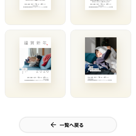
一覧へ戻る