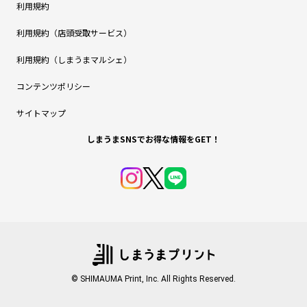
利用規約
利用規約（店頭受取サービス）
利用規約（しまうまマルシェ）
コンテンツポリシー
サイトマップ
しまうまSNSでお得な情報をGET！
© SHIMAUMA Print, Inc. All Rights Reserved.