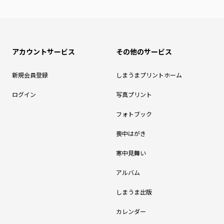
アカウントサービス
その他のサービス
新規会員登録
しまうまプリントホーム
ログイン
写真プリント
フォトブック
喪中はがき
寒中見舞い
アルバム
しまうま出版
カレンダー