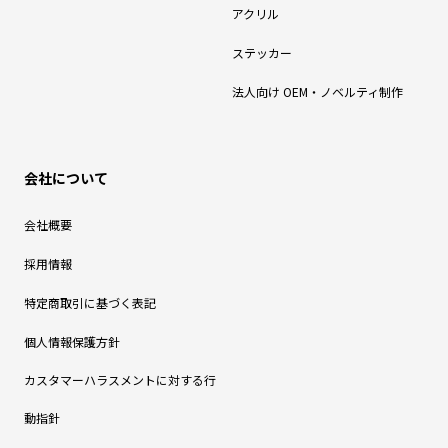
アクリル
ステッカー
法人向け OEM・ノベルティ制作
会社について
会社概要
採用情報
特定商取引に基づく表記
個人情報保護方針
カスタマーハラスメントに対する行
動指針