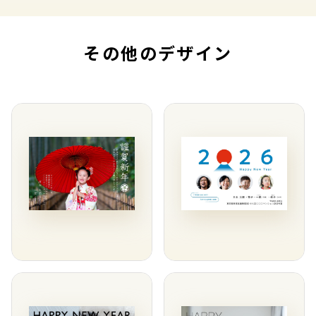
その他のデザイン