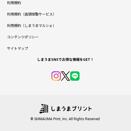
利用規約
利用規約（店頭受取サービス）
利用規約（しまうまマルシェ）
コンテンツポリシー
サイトマップ
しまうまSNSでお得な情報をGET！
© SHIMAUMA Print, Inc. All Rights Reserved.