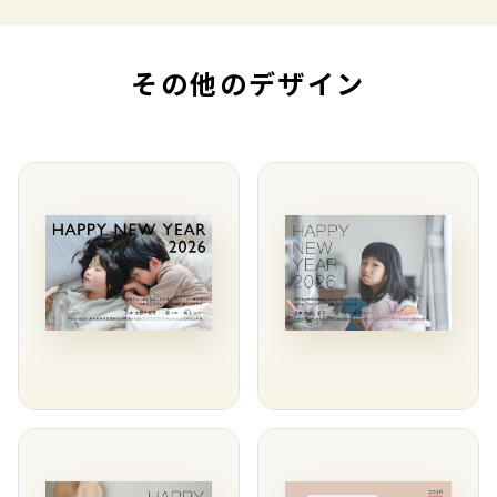
その他のデザイン