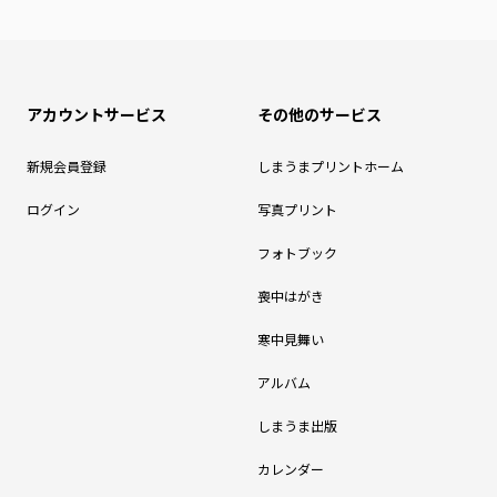
アカウントサービス
その他のサービス
新規会員登録
しまうまプリントホーム
ログイン
写真プリント
フォトブック
喪中はがき
寒中見舞い
アルバム
しまうま出版
カレンダー