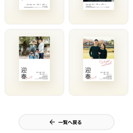
一覧へ戻る