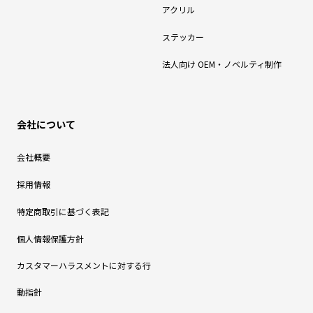
アクリル
ステッカー
法人向け OEM・ノベルティ制作
会社について
会社概要
採用情報
特定商取引に基づく表記
個人情報保護方針
カスタマーハラスメントに対する行
動指針