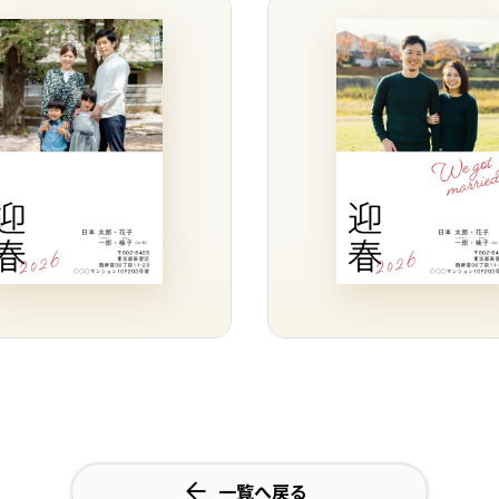
一覧へ戻る