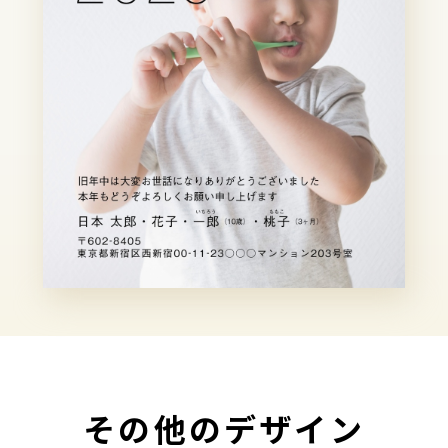
その他のデザイン