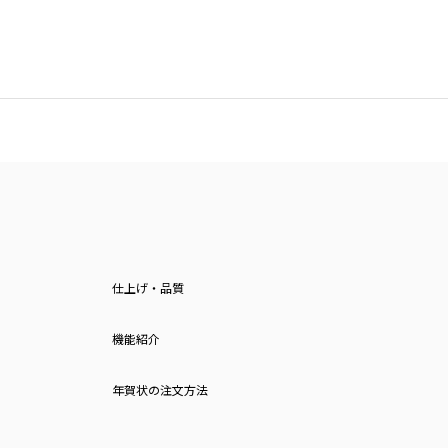
仕上げ・品質
機能紹介
年賀状の注文方法