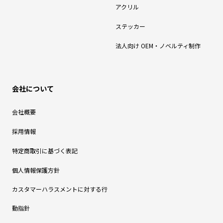
アクリル
ステッカー
法人向け OEM・ノベルティ制作
会社について
会社概要
採用情報
特定商取引に基づく表記
個人情報保護方針
カスタマーハラスメントに対する行
動指針