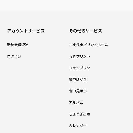
アカウントサービス
その他のサービス
新規会員登録
しまうまプリントホーム
ログイン
写真プリント
フォトブック
喪中はがき
寒中見舞い
アルバム
しまうま出版
カレンダー