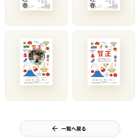
一覧へ戻る