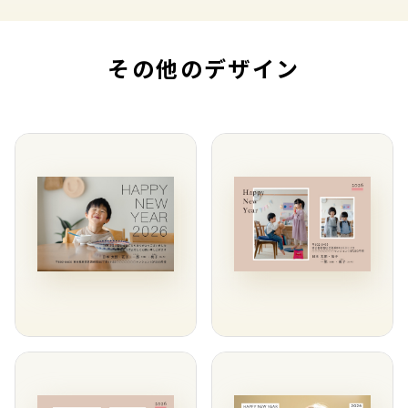
その他のデザイン