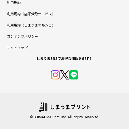
利用規約
利用規約（店頭受取サービス）
利用規約（しまうまマルシェ）
コンテンツポリシー
サイトマップ
しまうまSNSでお得な情報をGET！
© SHIMAUMA Print, Inc. All Rights Reserved.