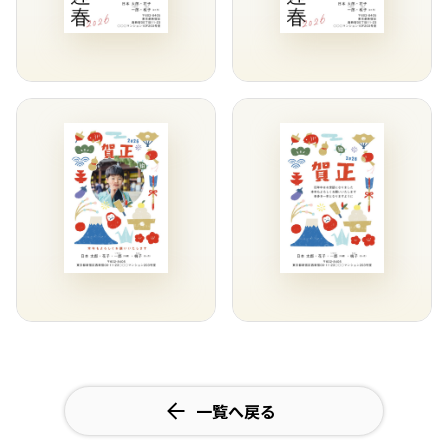
一覧へ戻る