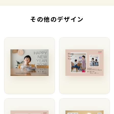
その他のデザイン