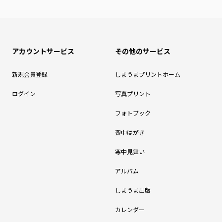
アカウントサービス
その他のサービス
新規会員登録
しまうまプリントホーム
ログイン
写真プリント
フォトブック
喪中はがき
寒中見舞い
アルバム
しまうま出版
カレンダー