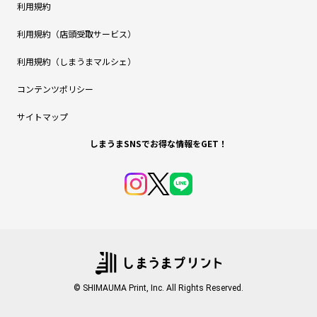
利用規約
利用規約（店頭受取サービス）
利用規約（しまうまマルシェ）
コンテンツポリシー
サイトマップ
しまうまSNSでお得な情報をGET！
© SHIMAUMA Print, Inc. All Rights Reserved.