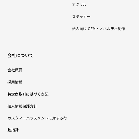
アクリル
ステッカー
法人向け OEM・ノベルティ制作
会社について
会社概要
採用情報
特定商取引に基づく表記
個人情報保護方針
カスタマーハラスメントに対する行
動指針