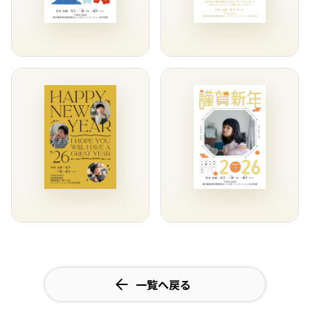
一覧へ戻る