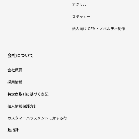
アクリル
ステッカー
法人向け OEM・ノベルティ制作
会社について
会社概要
採用情報
特定商取引に基づく表記
個人情報保護方針
カスタマーハラスメントに対する行
動指針