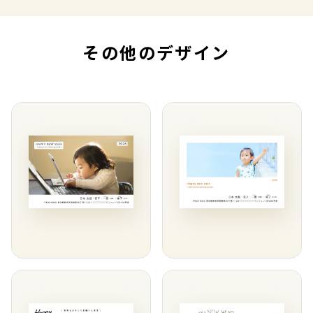
その他のデザイン