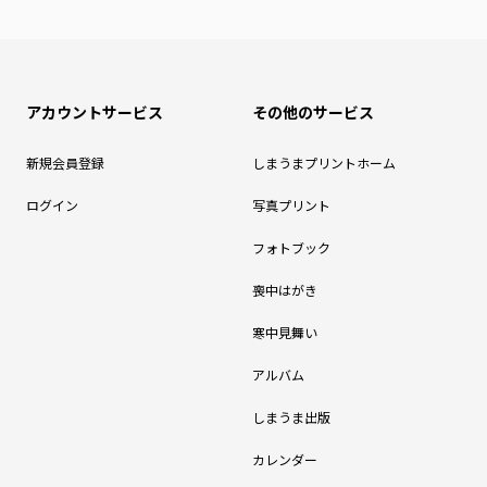
アカウントサービス
その他のサービス
新規会員登録
しまうまプリントホーム
ログイン
写真プリント
フォトブック
喪中はがき
寒中見舞い
アルバム
しまうま出版
カレンダー