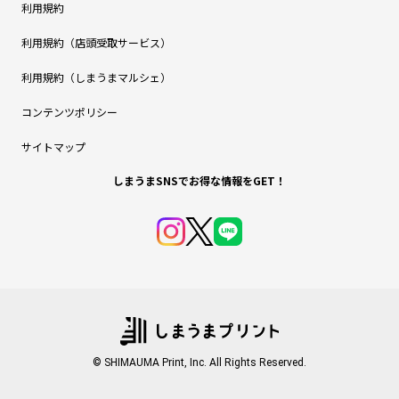
利用規約
利用規約（店頭受取サービス）
利用規約（しまうまマルシェ）
コンテンツポリシー
サイトマップ
しまうまSNSでお得な情報をGET！
© SHIMAUMA Print, Inc. All Rights Reserved.