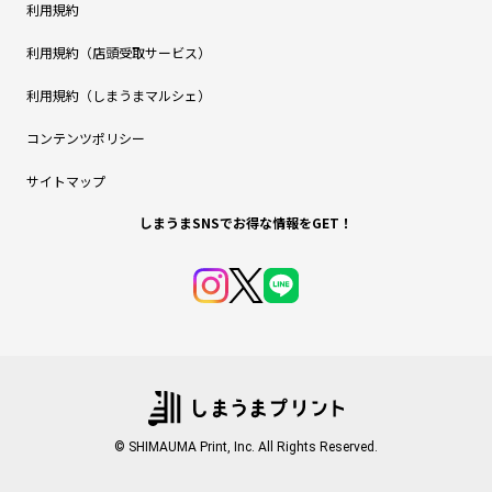
利用規約
利用規約（店頭受取サービス）
利用規約（しまうまマルシェ）
コンテンツポリシー
サイトマップ
しまうまSNSでお得な情報をGET！
© SHIMAUMA Print, Inc. All Rights Reserved.