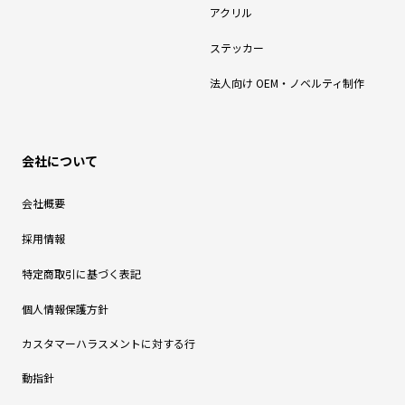
アクリル
ステッカー
法人向け OEM・ノベルティ制作
会社について
会社概要
採用情報
特定商取引に基づく表記
個人情報保護方針
カスタマーハラスメントに対する行
動指針