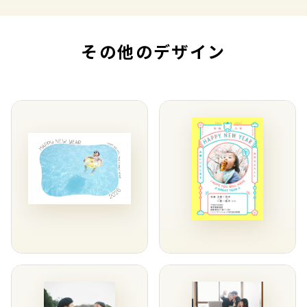
その他のデザイン