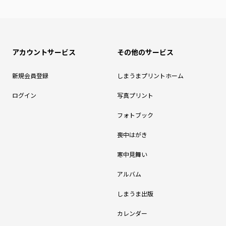
アカウントサービス
その他のサービス
新規会員登録
しまうまプリントホーム
ログイン
写真プリント
フォトブック
喪中はがき
寒中見舞い
アルバム
しまうま出版
カレンダー