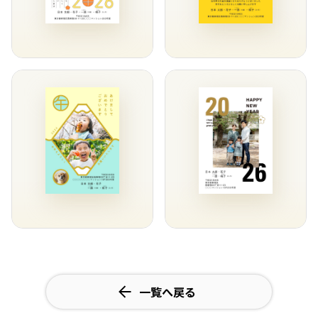
一覧へ戻る