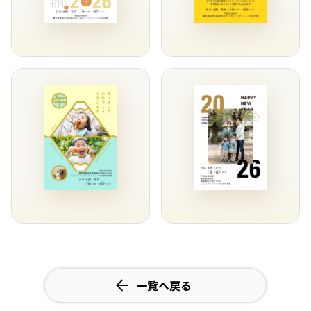
一覧へ戻る