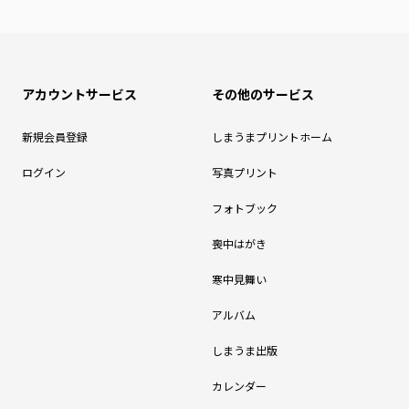
アカウントサービス
その他のサービス
新規会員登録
しまうまプリントホーム
ログイン
写真プリント
フォトブック
喪中はがき
寒中見舞い
アルバム
しまうま出版
カレンダー