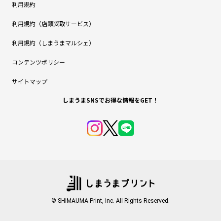
利用規約
利用規約（店頭受取サービス）
利用規約（しまうまマルシェ）
コンテンツポリシー
サイトマップ
しまうまSNSでお得な情報をGET！
© SHIMAUMA Print, Inc. All Rights Reserved.