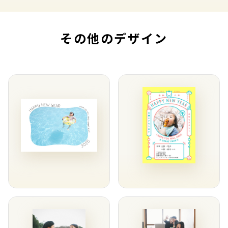
その他のデザイン