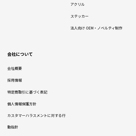
アクリル
ステッカー
法人向け OEM・ノベルティ制作
会社について
会社概要
採用情報
特定商取引に基づく表記
個人情報保護方針
カスタマーハラスメントに対する行
動指針