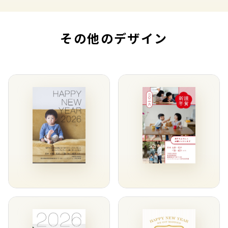
その他のデザイン