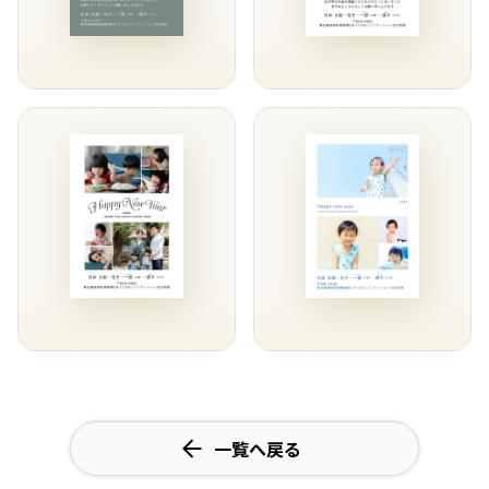
一覧へ戻る