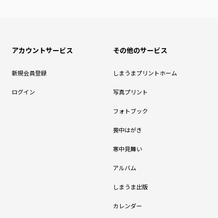
アカウントサービス
その他のサービス
新規会員登録
しまうまプリントホーム
ログイン
写真プリント
フォトブック
喪中はがき
寒中見舞い
アルバム
しまうま出版
カレンダー