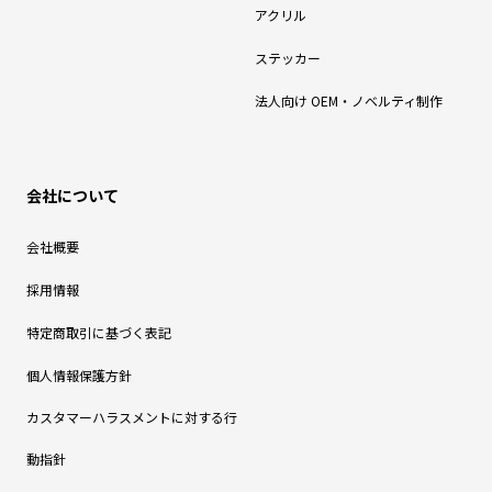
アクリル
ステッカー
法人向け OEM・ノベルティ制作
会社について
会社概要
採用情報
特定商取引に基づく表記
個人情報保護方針
カスタマーハラスメントに対する行
動指針