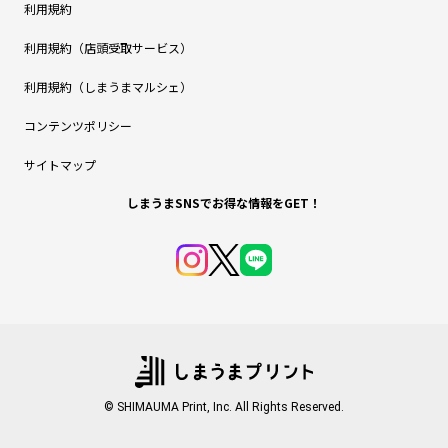
利用規約
利用規約（店頭受取サービス）
利用規約（しまうまマルシェ）
コンテンツポリシー
サイトマップ
しまうまSNSでお得な情報をGET！
© SHIMAUMA Print, Inc. All Rights Reserved.