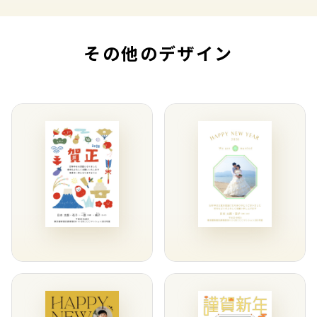
その他のデザイン