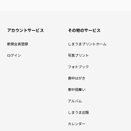
アカウントサービス
その他のサービス
新規会員登録
しまうまプリントホーム
ログイン
写真プリント
フォトブック
喪中はがき
寒中見舞い
アルバム
しまうま出版
カレンダー