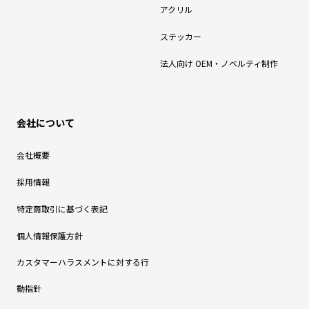
アクリル
ステッカー
法人向け OEM・ノベルティ制作
会社について
会社概要
採用情報
特定商取引に基づく表記
個人情報保護方針
カスタマーハラスメントに対する行
動指針