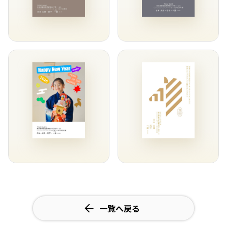
一覧へ戻る