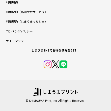
利用規約
利用規約（店頭受取サービス）
利用規約（しまうまマルシェ）
コンテンツポリシー
サイトマップ
しまうまSNSでお得な情報をGET！
© SHIMAUMA Print, Inc. All Rights Reserved.