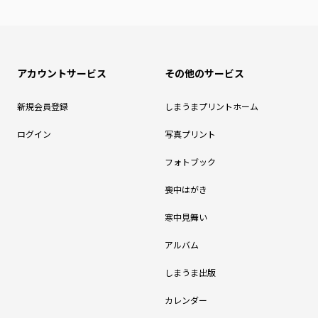
アカウントサービス
その他のサービス
新規会員登録
しまうまプリントホーム
ログイン
写真プリント
フォトブック
喪中はがき
寒中見舞い
アルバム
しまうま出版
カレンダー