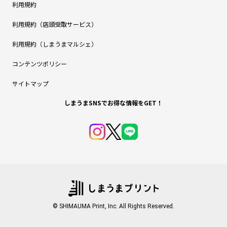
利用規約
利用規約（店頭受取サービス）
利用規約（しまうまマルシェ）
コンテンツポリシー
サイトマップ
しまうまSNSでお得な情報をGET！
© SHIMAUMA Print, Inc. All Rights Reserved.