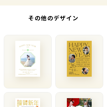
その他のデザイン