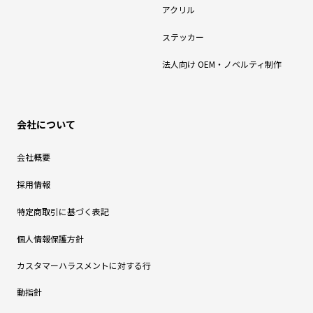
アクリル
ステッカー
法人向け OEM・ノベルティ制作
会社について
会社概要
採用情報
特定商取引に基づく表記
個人情報保護方針
カスタマーハラスメントに対する行
動指針