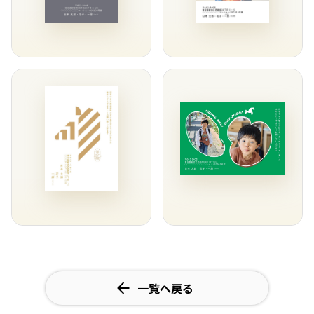
一覧へ戻る