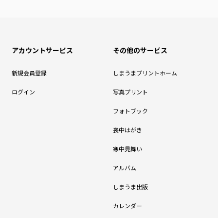
アカウントサービス
その他のサービス
新規会員登録
しまうまプリントホーム
ログイン
写真プリント
フォトブック
喪中はがき
寒中見舞い
アルバム
しまうま出版
カレンダー