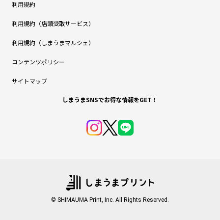
利用規約
利用規約（店頭受取サービス）
利用規約（しまうまマルシェ）
コンテンツポリシー
サイトマップ
しまうまSNSでお得な情報をGET！
© SHIMAUMA Print, Inc. All Rights Reserved.