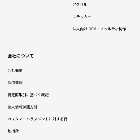
アクリル
ステッカー
法人向け OEM・ノベルティ制作
会社について
会社概要
採用情報
特定商取引に基づく表記
個人情報保護方針
カスタマーハラスメントに対する行
動指針