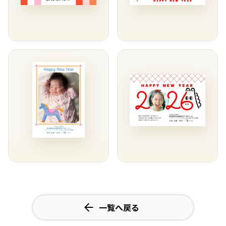
一覧へ戻る