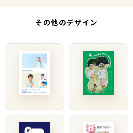
その他のデザイン