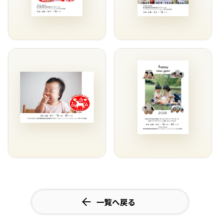
一覧へ戻る