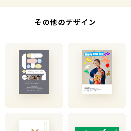
その他のデザイン