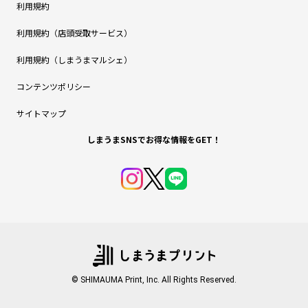
利用規約
利用規約（店頭受取サービス）
利用規約（しまうまマルシェ）
コンテンツポリシー
サイトマップ
しまうまSNSでお得な情報をGET！
© SHIMAUMA Print, Inc. All Rights Reserved.