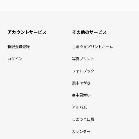
アカウントサービス
その他のサービス
新規会員登録
しまうまプリントホーム
ログイン
写真プリント
フォトブック
喪中はがき
寒中見舞い
アルバム
しまうま出版
カレンダー