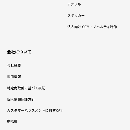
アクリル
ステッカー
法人向け OEM・ノベルティ制作
会社について
会社概要
採用情報
特定商取引に基づく表記
個人情報保護方針
カスタマーハラスメントに対する行
動指針