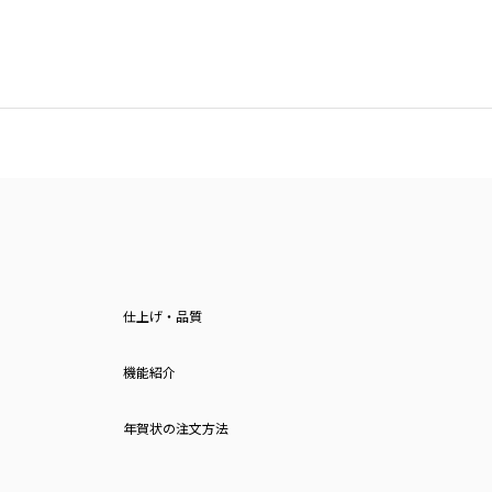
仕上げ・品質
機能紹介
年賀状の注文方法