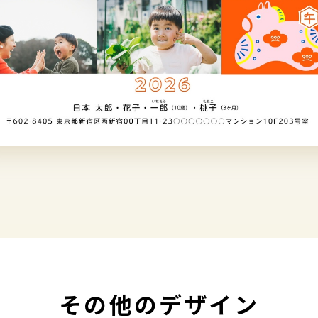
その他のデザイン