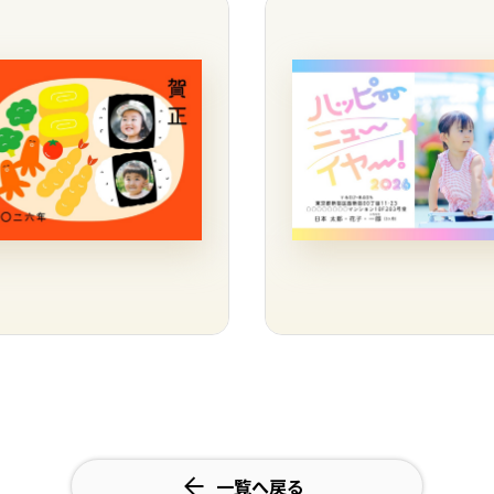
一覧へ戻る