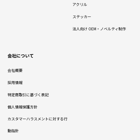
アクリル
ステッカー
法人向け OEM・ノベルティ制作
会社について
会社概要
採用情報
特定商取引に基づく表記
個人情報保護方針
カスタマーハラスメントに対する行
動指針