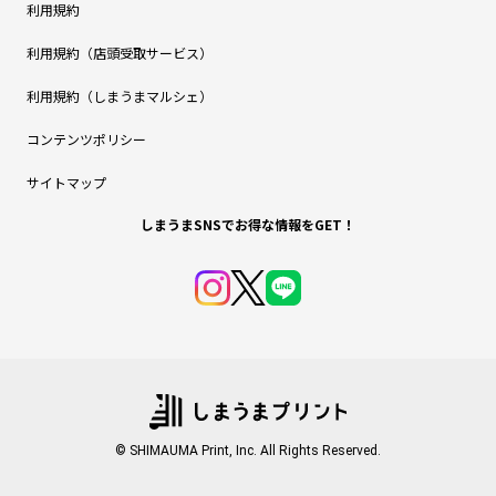
利用規約
利用規約（店頭受取サービス）
利用規約（しまうまマルシェ）
コンテンツポリシー
サイトマップ
しまうまSNSでお得な情報をGET！
© SHIMAUMA Print, Inc. All Rights Reserved.