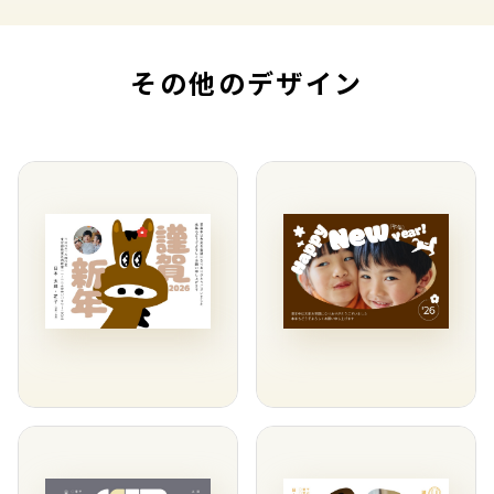
その他のデザイン