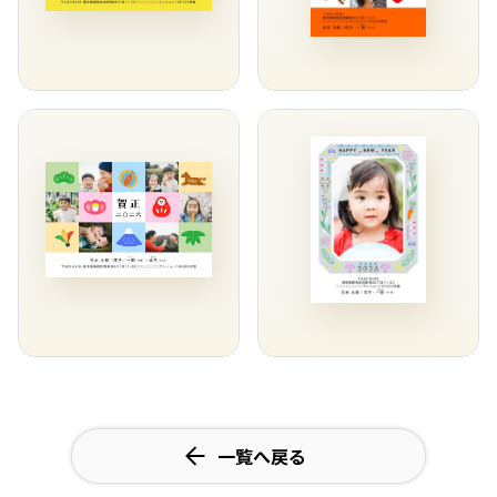
一覧へ戻る