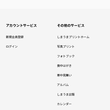
アカウントサービス
その他のサービス
新規会員登録
しまうまプリントホーム
ログイン
写真プリント
フォトブック
喪中はがき
寒中見舞い
アルバム
しまうま出版
カレンダー