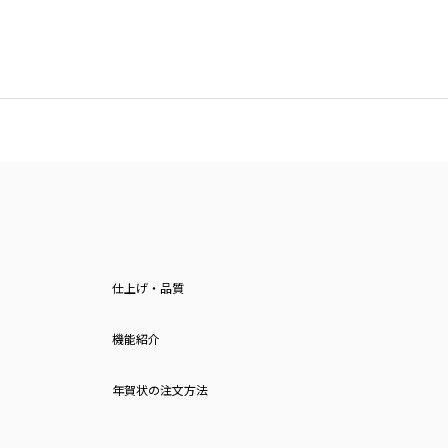
仕上げ・品質
機能紹介
年賀状の注文方法