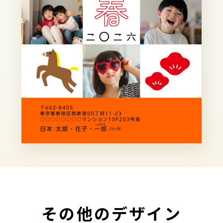
その他のデザイン