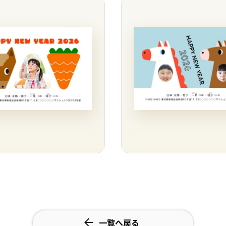
一覧へ戻る