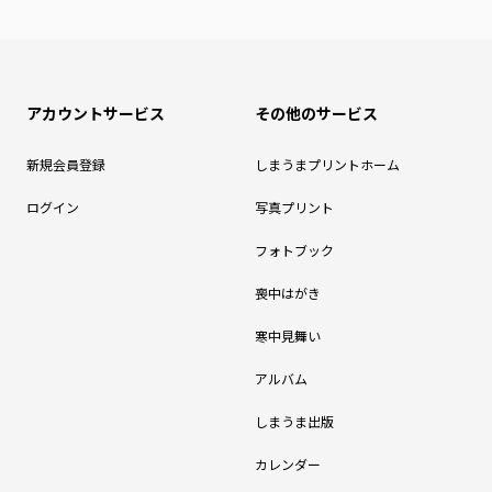
アカウントサービス
その他のサービス
新規会員登録
しまうまプリントホーム
ログイン
写真プリント
フォトブック
喪中はがき
寒中見舞い
アルバム
しまうま出版
カレンダー