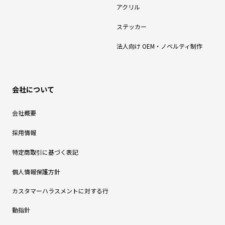
アクリル
ステッカー
法人向け OEM・ノベルティ制作
会社について
会社概要
採用情報
特定商取引に基づく表記
個人情報保護方針
カスタマーハラスメントに対する行
動指針