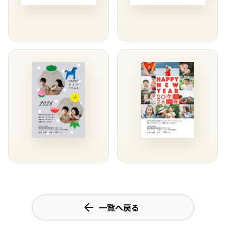
一覧へ戻る