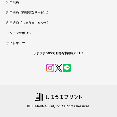
利用規約
利用規約（店頭受取サービス）
利用規約（しまうまマルシェ）
コンテンツポリシー
サイトマップ
しまうまSNSでお得な情報をGET！
© SHIMAUMA Print, Inc. All Rights Reserved.