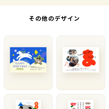
その他のデザイン