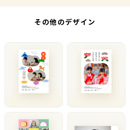
その他のデザイン