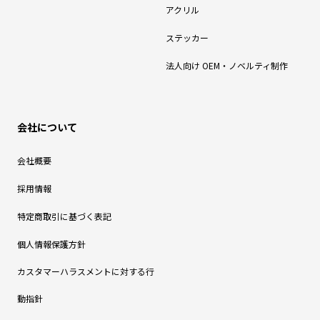
アクリル
ステッカー
法人向け OEM・ノベルティ制作
会社について
会社概要
採用情報
特定商取引に基づく表記
個人情報保護方針
カスタマーハラスメントに対する行
動指針