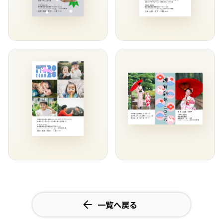
一覧へ戻る