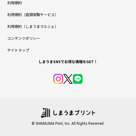
利用規約
利用規約（店頭受取サービス）
利用規約（しまうまマルシェ）
コンテンツポリシー
サイトマップ
しまうまSNSでお得な情報をGET！
© SHIMAUMA Print, Inc. All Rights Reserved.