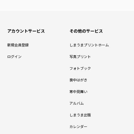
アカウントサービス
その他のサービス
新規会員登録
しまうまプリントホーム
ログイン
写真プリント
フォトブック
喪中はがき
寒中見舞い
アルバム
しまうま出版
カレンダー