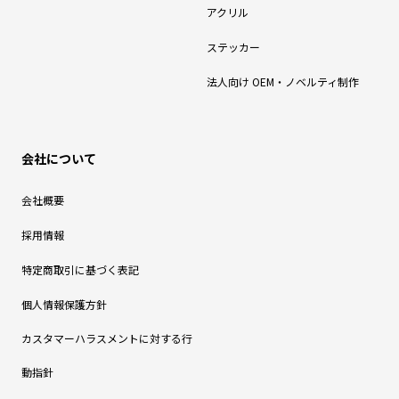
アクリル
ステッカー
法人向け OEM・ノベルティ制作
会社について
会社概要
採用情報
特定商取引に基づく表記
個人情報保護方針
カスタマーハラスメントに対する行
動指針