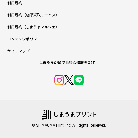
利用規約
利用規約（店頭受取サービス）
利用規約（しまうまマルシェ）
コンテンツポリシー
サイトマップ
しまうまSNSでお得な情報をGET！
© SHIMAUMA Print, Inc. All Rights Reserved.