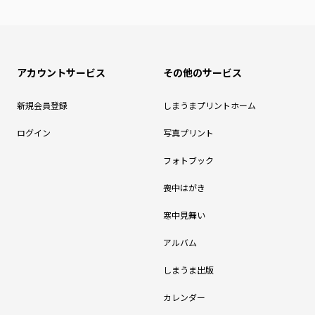
アカウントサービス
その他のサービス
新規会員登録
しまうまプリントホーム
ログイン
写真プリント
フォトブック
喪中はがき
寒中見舞い
アルバム
しまうま出版
カレンダー