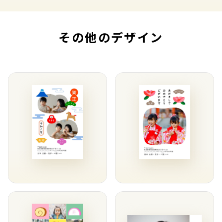
その他のデザイン