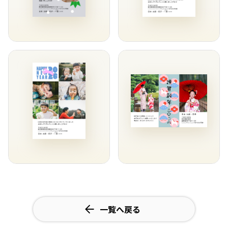
一覧へ戻る