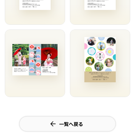
一覧へ戻る