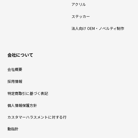
アクリル
ステッカー
法人向け OEM・ノベルティ制作
会社について
会社概要
採用情報
特定商取引に基づく表記
個人情報保護方針
カスタマーハラスメントに対する行
動指針