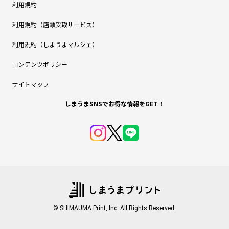
利用規約
利用規約（店頭受取サービス）
利用規約（しまうまマルシェ）
コンテンツポリシー
サイトマップ
しまうまSNSでお得な情報をGET！
© SHIMAUMA Print, Inc. All Rights Reserved.