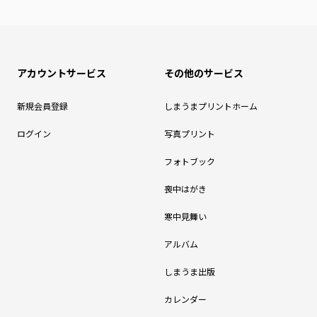
アカウントサービス
その他のサービス
新規会員登録
しまうまプリントホーム
ログイン
写真プリント
フォトブック
喪中はがき
寒中見舞い
アルバム
しまうま出版
カレンダー