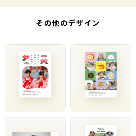
その他のデザイン