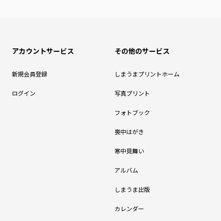
アカウントサービス
その他のサービス
新規会員登録
しまうまプリントホーム
ログイン
写真プリント
フォトブック
喪中はがき
寒中見舞い
アルバム
しまうま出版
カレンダー