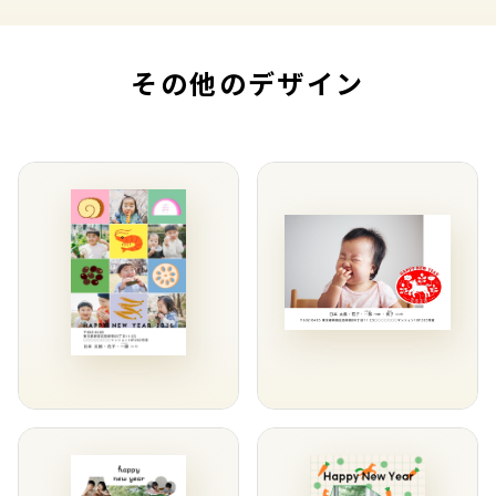
その他のデザイン