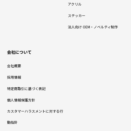
アクリル
ステッカー
法人向け OEM・ノベルティ制作
会社について
会社概要
採用情報
特定商取引に基づく表記
個人情報保護方針
カスタマーハラスメントに対する行
動指針