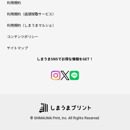
利用規約
利用規約（店頭受取サービス）
利用規約（しまうまマルシェ）
コンテンツポリシー
サイトマップ
しまうまSNSでお得な情報をGET！
© SHIMAUMA Print, Inc. All Rights Reserved.