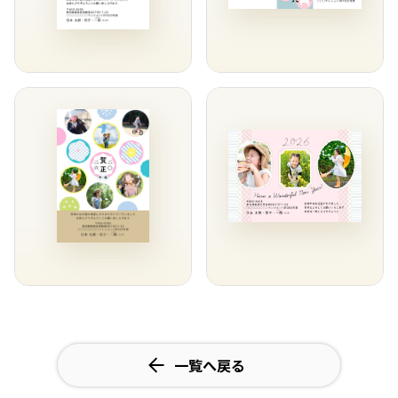
一覧へ戻る