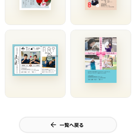
一覧へ戻る