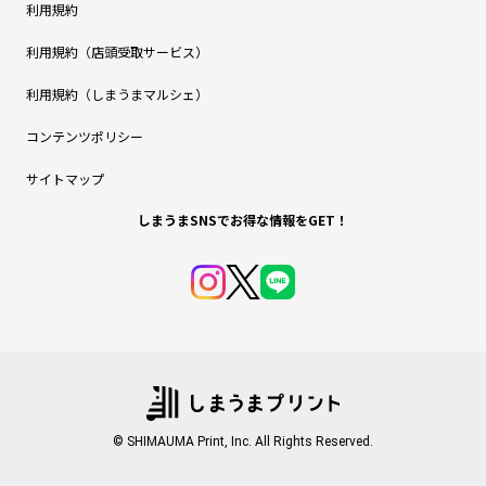
利用規約
利用規約（店頭受取サービス）
利用規約（しまうまマルシェ）
コンテンツポリシー
サイトマップ
しまうまSNSでお得な情報をGET！
© SHIMAUMA Print, Inc. All Rights Reserved.