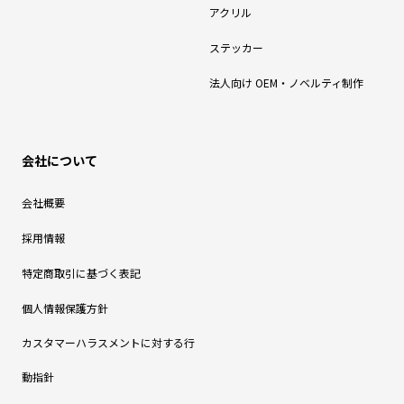
アクリル
ステッカー
法人向け OEM・ノベルティ制作
会社について
会社概要
採用情報
特定商取引に基づく表記
個人情報保護方針
カスタマーハラスメントに対する行
動指針