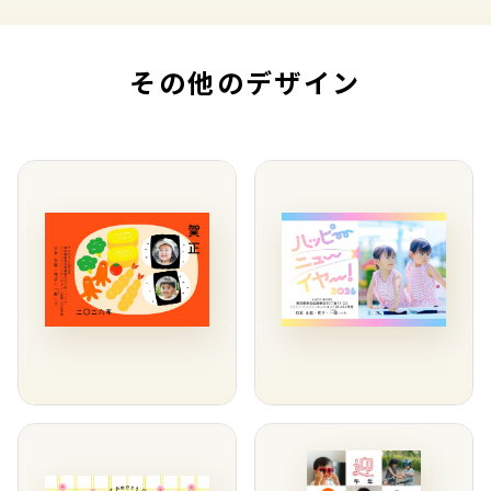
その他のデザイン