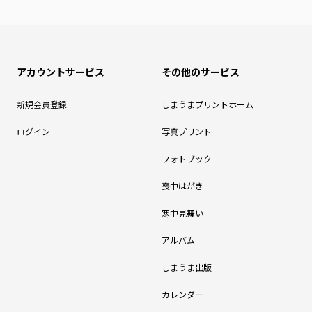
アカウントサービス
その他のサービス
新規会員登録
しまうまプリントホーム
ログイン
写真プリント
フォトブック
喪中はがき
寒中見舞い
アルバム
しまうま出版
カレンダー