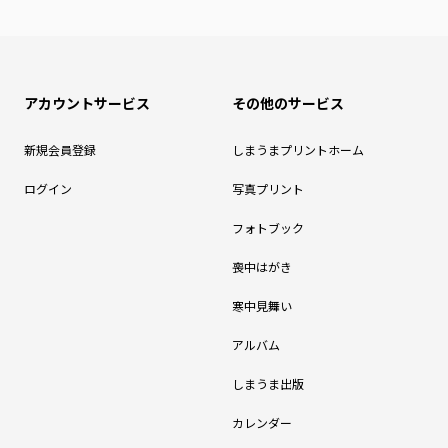
アカウントサービス
その他のサービス
新規会員登録
しまうまプリントホーム
ログイン
写真プリント
フォトブック
喪中はがき
寒中見舞い
アルバム
しまうま出版
カレンダー