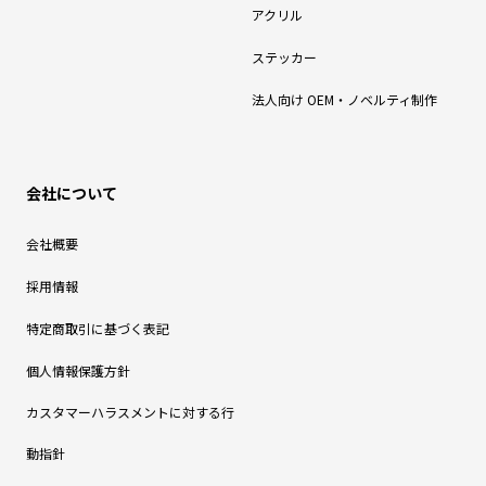
アクリル
ステッカー
法人向け OEM・ノベルティ制作
会社について
会社概要
採用情報
特定商取引に基づく表記
個人情報保護方針
カスタマーハラスメントに対する行
動指針