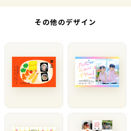
その他のデザイン