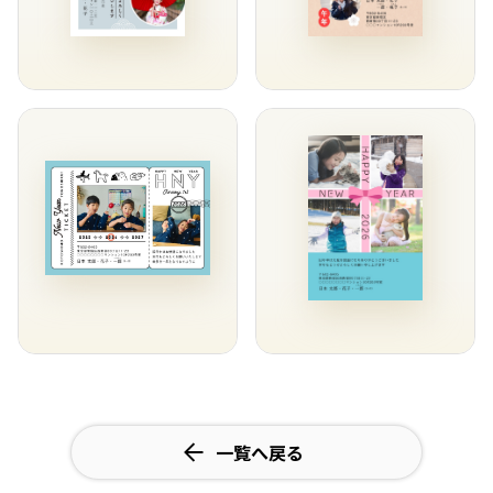
一覧へ戻る