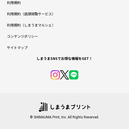
利用規約
利用規約（店頭受取サービス）
利用規約（しまうまマルシェ）
コンテンツポリシー
サイトマップ
しまうまSNSでお得な情報をGET！
© SHIMAUMA Print, Inc. All Rights Reserved.