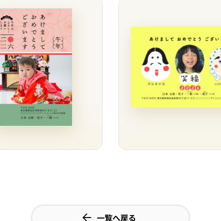
一覧へ戻る