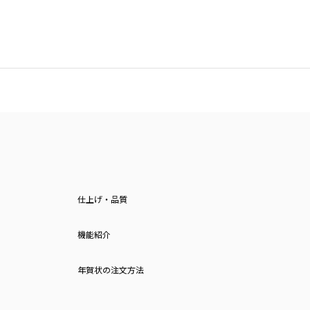
仕上げ・品質
機能紹介
年賀状の注文方法