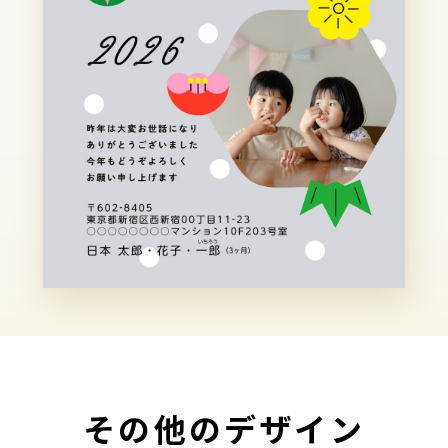
その他のデザイン