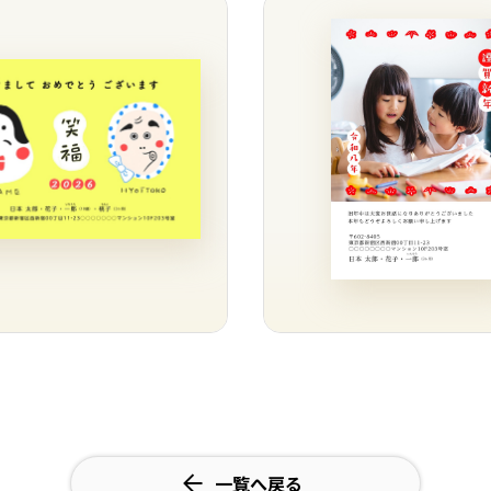
一覧へ戻る