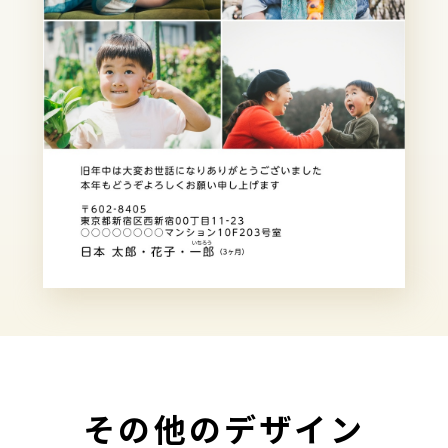
その他のデザイン