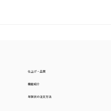
仕上げ・品質
機能紹介
年賀状の注文方法