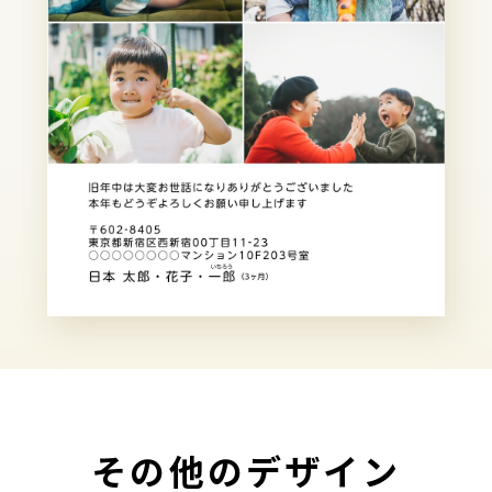
その他のデザイン