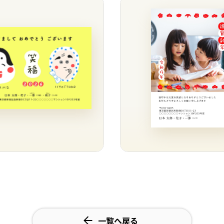
一覧へ戻る