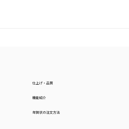
仕上げ・品質
機能紹介
年賀状の注文方法