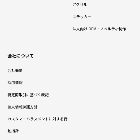
アクリル
ステッカー
法人向け OEM・ノベルティ制作
会社について
会社概要
採用情報
特定商取引に基づく表記
個人情報保護方針
カスタマーハラスメントに対する行
動指針