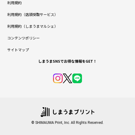
利用規約
利用規約（店頭受取サービス）
利用規約（しまうまマルシェ）
コンテンツポリシー
サイトマップ
しまうまSNSでお得な情報をGET！
© SHIMAUMA Print, Inc. All Rights Reserved.