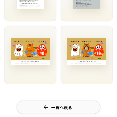
一覧へ戻る