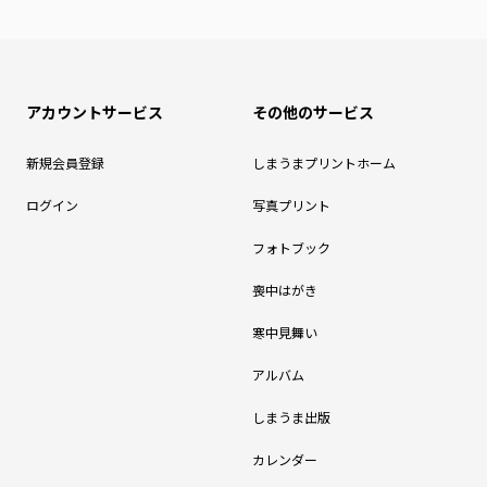
アカウントサービス
その他のサービス
新規会員登録
しまうまプリントホーム
ログイン
写真プリント
フォトブック
喪中はがき
寒中見舞い
アルバム
しまうま出版
カレンダー