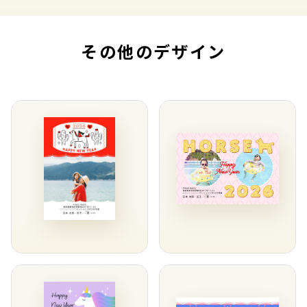
その他のデザイン