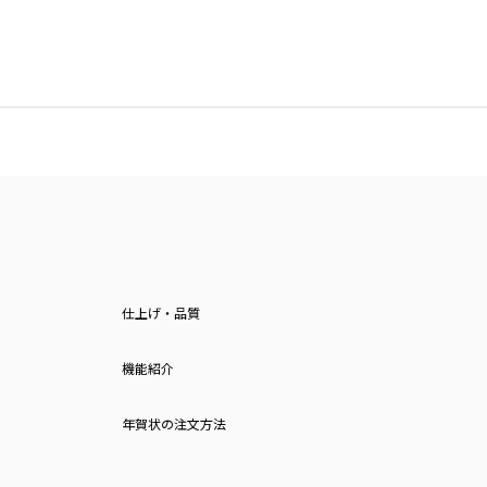
仕上げ・品質
機能紹介
年賀状の注文方法