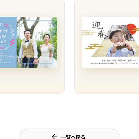
一覧へ戻る