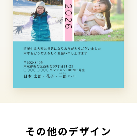
その他のデザイン