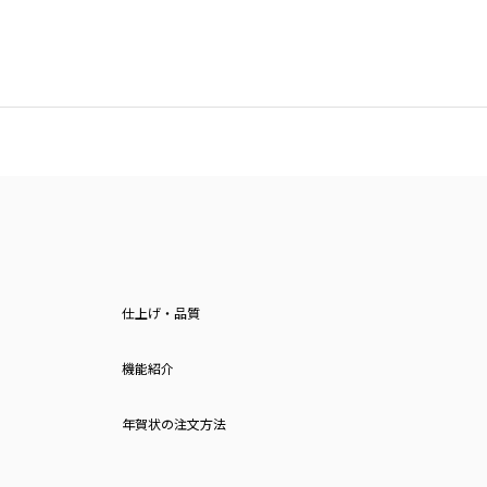
仕上げ・品質
機能紹介
年賀状の注文方法