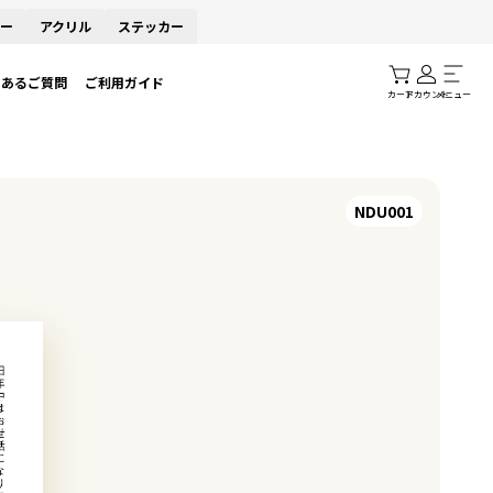
ー
アクリル
ステッカー
くあるご質問
ご利用ガイド
カート
アカウント
メニュー
NDU001