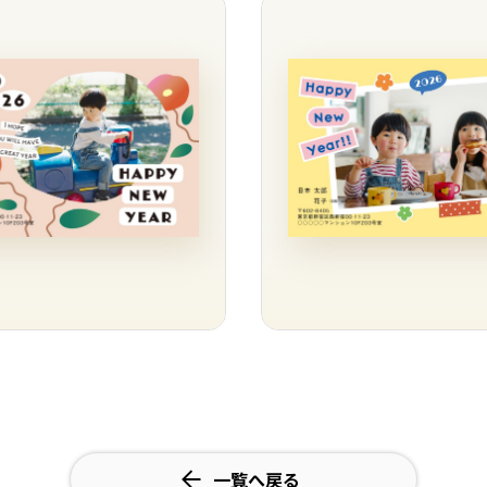
一覧へ戻る