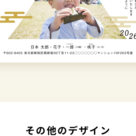
その他のデザイン