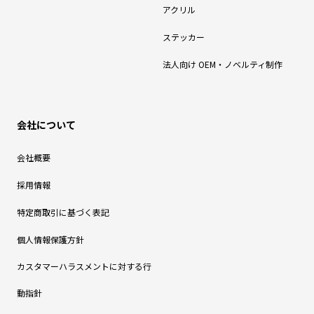
アクリル
ステッカー
法人向け OEM・ノベルティ制作
会社について
会社概要
採用情報
特定商取引に基づく表記
個人情報保護方針
カスタマーハラスメントに対する行
動指針