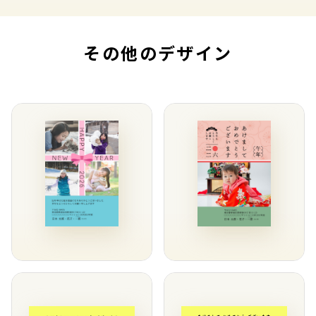
その他のデザイン