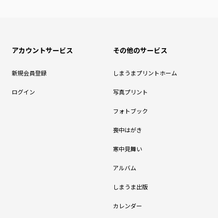
アカウントサービス
その他のサービス
新規会員登録
しまうまプリントホーム
ログイン
写真プリント
フォトブック
喪中はがき
寒中見舞い
アルバム
しまうま出版
カレンダー