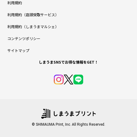
利用規約
利用規約（店頭受取サービス）
利用規約（しまうまマルシェ）
コンテンツポリシー
サイトマップ
しまうまSNSでお得な情報をGET！
© SHIMAUMA Print, Inc. All Rights Reserved.