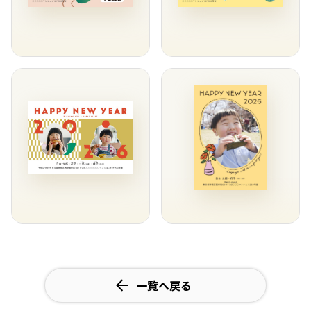
一覧へ戻る