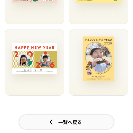
一覧へ戻る