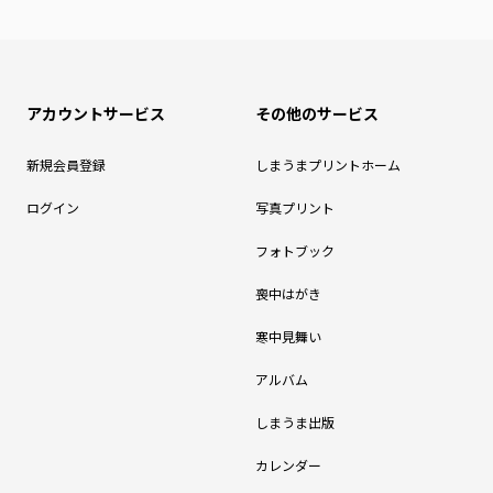
アカウントサービス
その他のサービス
新規会員登録
しまうまプリントホーム
ログイン
写真プリント
フォトブック
喪中はがき
寒中見舞い
アルバム
しまうま出版
カレンダー