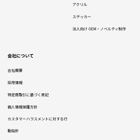
アクリル
ステッカー
法人向け OEM・ノベルティ制作
会社について
会社概要
採用情報
特定商取引に基づく表記
個人情報保護方針
カスタマーハラスメントに対する行
動指針