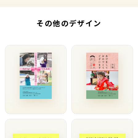
その他のデザイン