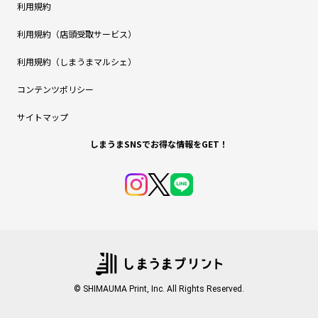
利用規約
利用規約（店頭受取サービス）
利用規約（しまうまマルシェ）
コンテンツポリシー
サイトマップ
しまうまSNSでお得な情報をGET！
© SHIMAUMA Print, Inc. All Rights Reserved.