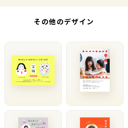
その他のデザイン