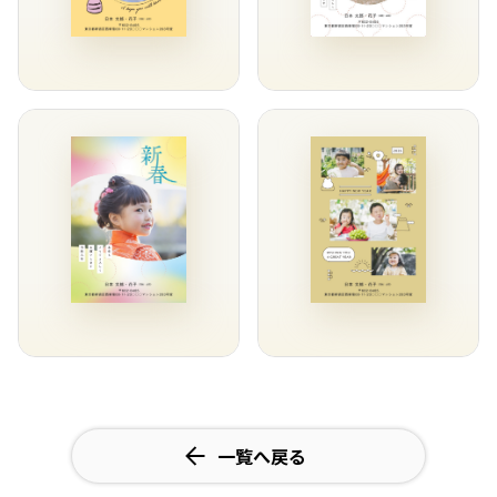
一覧へ戻る