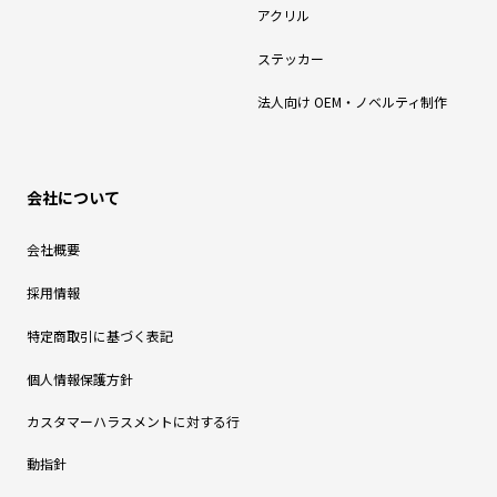
アクリル
ステッカー
法人向け OEM・ノベルティ制作
会社について
会社概要
採用情報
特定商取引に基づく表記
個人情報保護方針
カスタマーハラスメントに対する行
動指針