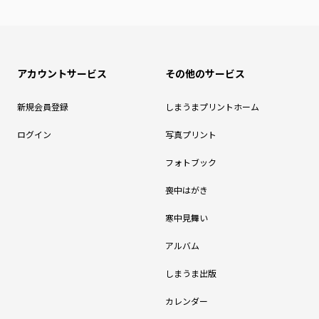
アカウントサービス
その他のサービス
新規会員登録
しまうまプリントホーム
ログイン
写真プリント
フォトブック
喪中はがき
寒中見舞い
アルバム
しまうま出版
カレンダー