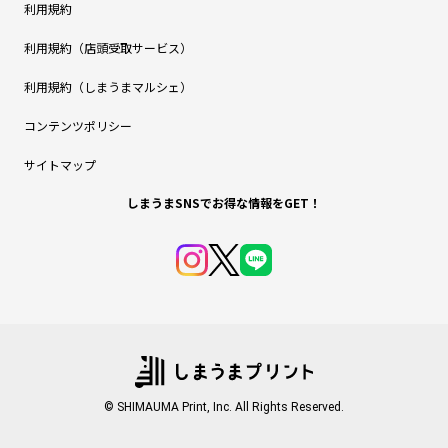
利用規約
利用規約（店頭受取サービス）
利用規約（しまうまマルシェ）
コンテンツポリシー
サイトマップ
しまうまSNSでお得な情報をGET！
© SHIMAUMA Print, Inc. All Rights Reserved.