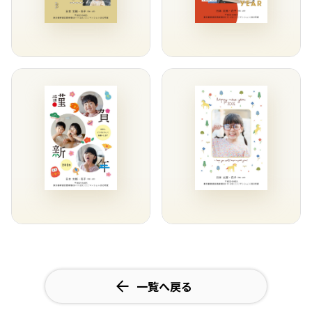
一覧へ戻る