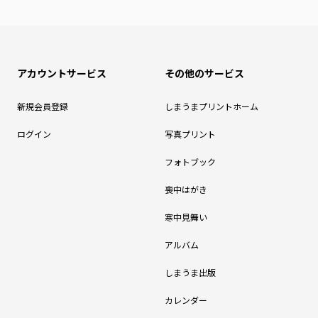
アカウントサービス
その他のサービス
新規会員登録
しまうまプリントホーム
ログイン
写真プリント
フォトブック
喪中はがき
寒中見舞い
アルバム
しまうま出版
カレンダー