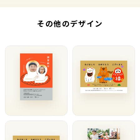
その他のデザイン