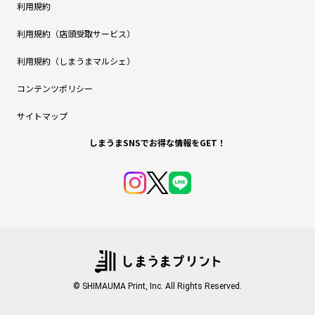
利用規約
利用規約（店頭受取サービス）
利用規約（しまうまマルシェ）
コンテンツポリシー
サイトマップ
しまうまSNSでお得な情報をGET！
© SHIMAUMA Print, Inc. All Rights Reserved.