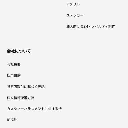
アクリル
ステッカー
法人向け OEM・ノベルティ制作
会社について
会社概要
採用情報
特定商取引に基づく表記
個人情報保護方針
カスタマーハラスメントに対する行
動指針