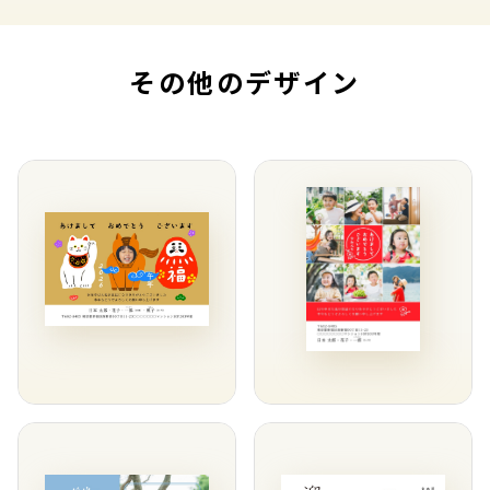
その他のデザイン