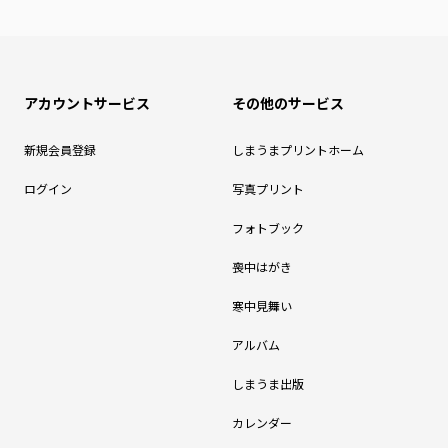
アカウントサービス
その他のサービス
新規会員登録
しまうまプリントホーム
ログイン
写真プリント
フォトブック
喪中はがき
寒中見舞い
アルバム
しまうま出版
カレンダー