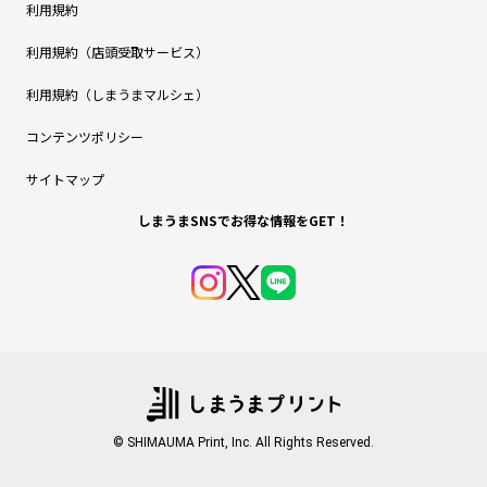
利用規約
利用規約（店頭受取サービス）
利用規約（しまうまマルシェ）
コンテンツポリシー
サイトマップ
しまうまSNSでお得な情報をGET！
© SHIMAUMA Print, Inc. All Rights Reserved.