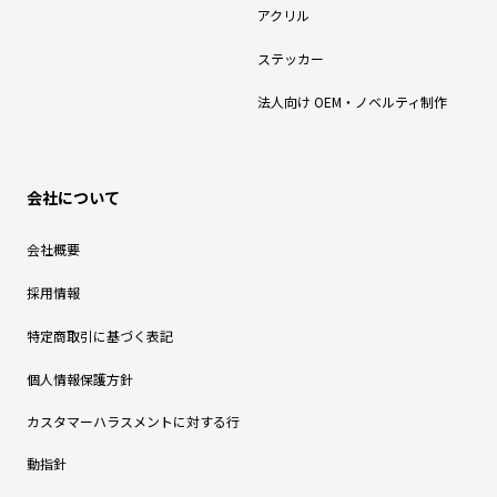
アクリル
ステッカー
法人向け OEM・ノベルティ制作
会社について
会社概要
採用情報
特定商取引に基づく表記
個人情報保護方針
カスタマーハラスメントに対する行
動指針