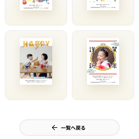
一覧へ戻る