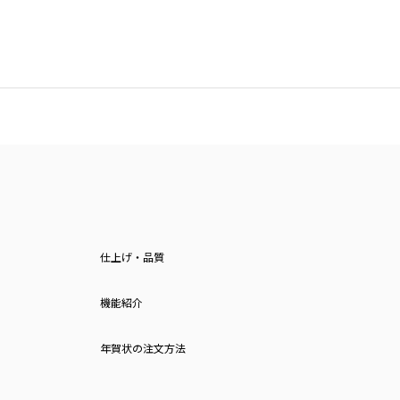
仕上げ・品質
機能紹介
年賀状の注文方法