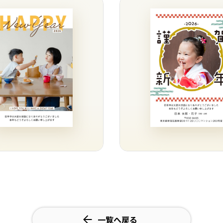
一覧へ戻る