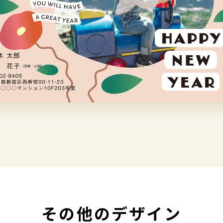
その他のデザイン