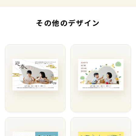
その他のデザイン