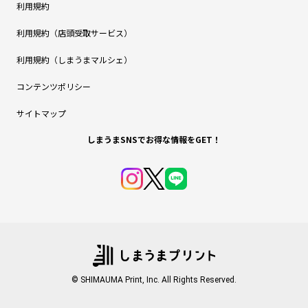
利用規約
利用規約（店頭受取サービス）
利用規約（しまうまマルシェ）
コンテンツポリシー
サイトマップ
しまうまSNSでお得な情報をGET！
© SHIMAUMA Print, Inc. All Rights Reserved.