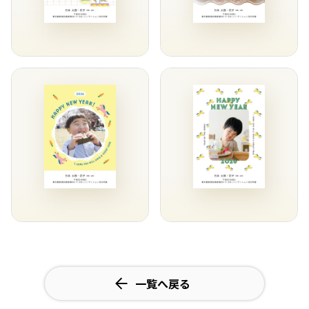
一覧へ戻る