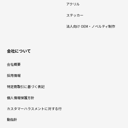
アクリル
ステッカー
法人向け OEM・ノベルティ制作
会社について
会社概要
採用情報
特定商取引に基づく表記
個人情報保護方針
カスタマーハラスメントに対する行
動指針