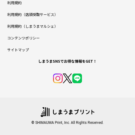
利用規約
利用規約（店頭受取サービス）
利用規約（しまうまマルシェ）
コンテンツポリシー
サイトマップ
しまうまSNSでお得な情報をGET！
© SHIMAUMA Print, Inc. All Rights Reserved.