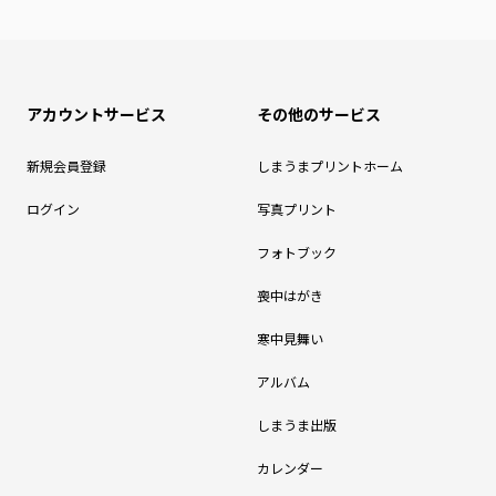
アカウントサービス
その他のサービス
新規会員登録
しまうまプリントホーム
ログイン
写真プリント
フォトブック
喪中はがき
寒中見舞い
アルバム
しまうま出版
カレンダー