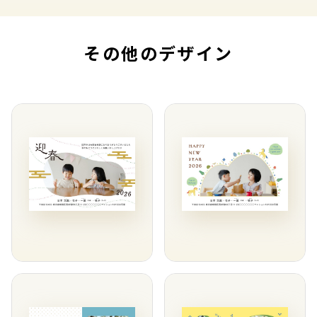
その他のデザイン