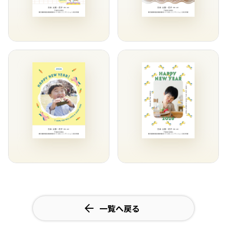
一覧へ戻る