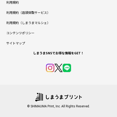
利用規約
利用規約（店頭受取サービス）
利用規約（しまうまマルシェ）
コンテンツポリシー
サイトマップ
しまうまSNSでお得な情報をGET！
© SHIMAUMA Print, Inc. All Rights Reserved.