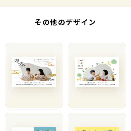
その他のデザイン