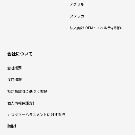
アクリル
ステッカー
法人向け OEM・ノベルティ制作
会社について
会社概要
採用情報
特定商取引に基づく表記
個人情報保護方針
カスタマーハラスメントに対する行
動指針