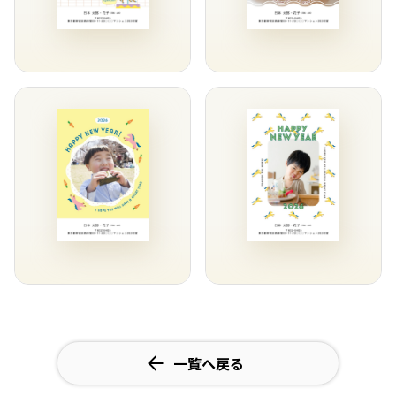
一覧へ戻る