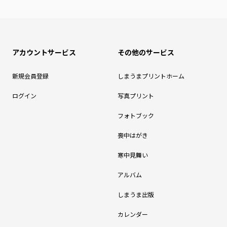
アカウントサービス
その他のサービス
新規会員登録
しまうまプリントホーム
ログイン
写真プリント
フォトブック
喪中はがき
寒中見舞い
アルバム
しまうま出版
カレンダー