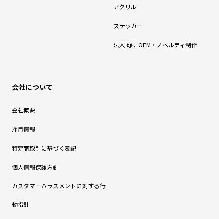
アクリル
ステッカー
法人向け OEM・ノベルティ制作
会社について
会社概要
採用情報
特定商取引に基づく表記
個人情報保護方針
カスタマーハラスメントに対する行
動指針