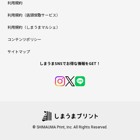
利用規約
利用規約（店頭受取サービス）
利用規約（しまうまマルシェ）
コンテンツポリシー
サイトマップ
しまうまSNSでお得な情報をGET！
© SHIMAUMA Print, Inc. All Rights Reserved.