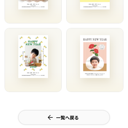
一覧へ戻る