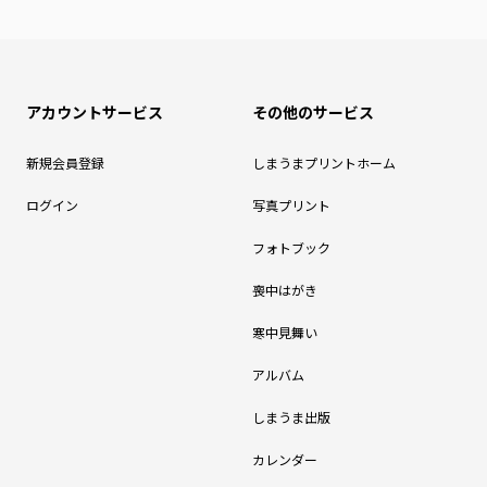
アカウントサービス
その他のサービス
新規会員登録
しまうまプリントホーム
ログイン
写真プリント
フォトブック
喪中はがき
寒中見舞い
アルバム
しまうま出版
カレンダー