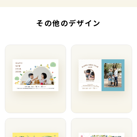
その他のデザイン