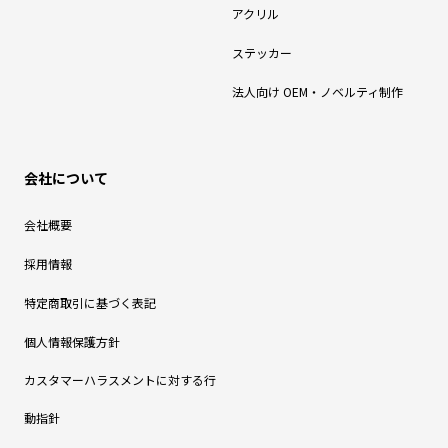
アクリル
ステッカー
法人向け OEM・ノベルティ制作
会社について
会社概要
採用情報
特定商取引に基づく表記
個人情報保護方針
カスタマーハラスメントに対する行
動指針