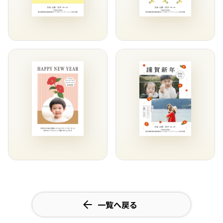
一覧へ戻る