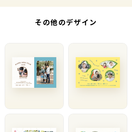
その他のデザイン