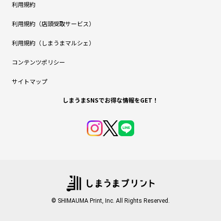
利用規約
利用規約（店頭受取サービス）
利用規約（しまうまマルシェ）
コンテンツポリシー
サイトマップ
しまうまSNSでお得な情報をGET！
© SHIMAUMA Print, Inc. All Rights Reserved.