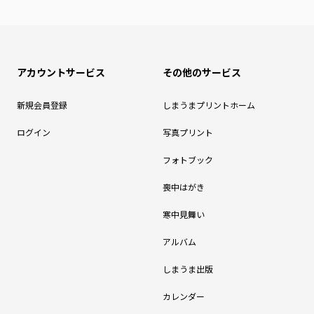
アカウントサービス
その他のサービス
新規会員登録
しまうまプリントホーム
ログイン
写真プリント
フォトブック
喪中はがき
寒中見舞い
アルバム
しまうま出版
カレンダー