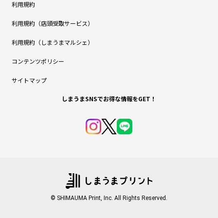
利用規約
利用規約（店頭受取サービス）
利用規約（しまうまマルシェ）
コンテンツポリシー
サイトマップ
しまうまSNSでお得な情報をGET！
© SHIMAUMA Print, Inc. All Rights Reserved.