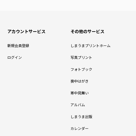
アカウントサービス
その他のサービス
新規会員登録
しまうまプリントホーム
ログイン
写真プリント
フォトブック
喪中はがき
寒中見舞い
アルバム
しまうま出版
カレンダー