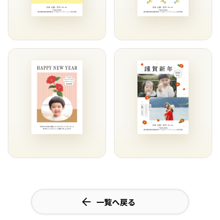
一覧へ戻る