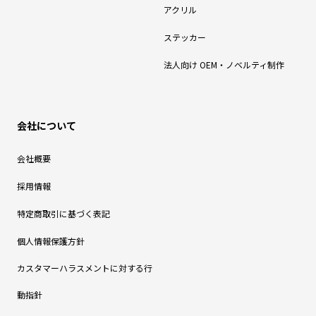
アクリル
ステッカー
法人向け OEM・ノベルティ制作
会社について
会社概要
採用情報
特定商取引に基づく表記
個人情報保護方針
カスタマーハラスメントに対する行
動指針