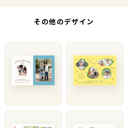
その他のデザイン